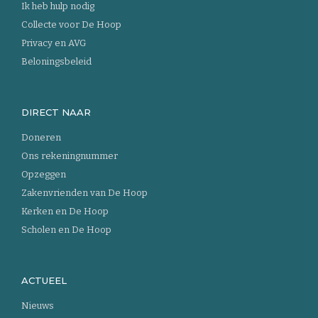
Ik heb hulp nodig
Collecte voor De Hoop
Privacy en AVG
Beloningsbeleid
DIRECT NAAR
Doneren
Ons rekeningnummer
Opzeggen
Zakenvrienden van De Hoop
Kerken en De Hoop
Scholen en De Hoop
ACTUEEL
Nieuws