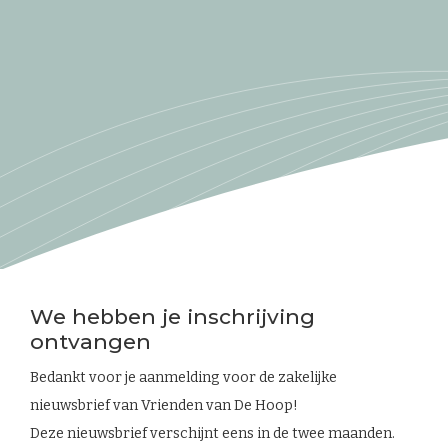
We hebben je inschrijving
ontvangen
Bedankt voor je aanmelding voor de zakelijke
nieuwsbrief van Vrienden van De Hoop!
Deze nieuwsbrief verschijnt eens in de twee maanden.