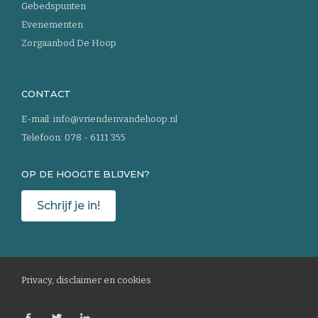
Gebedspunten
Evenementen
Zorgaanbod De Hoop
CONTACT
E-mail:
info@vriendenvandehoop.nl
Telefoon:
078 - 6111 355
OP DE HOOGTE BLIJVEN?
Schrijf je in!
Privacy, disclaimer en cookies