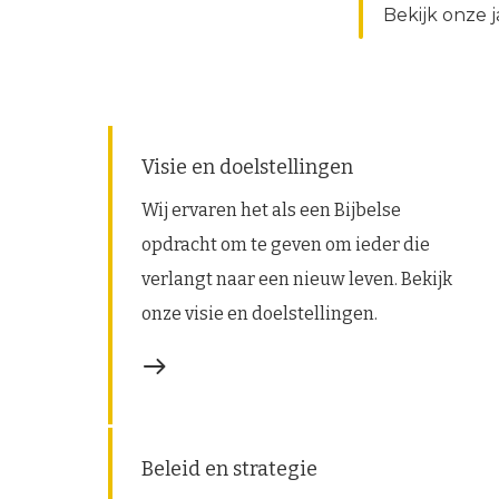
Bekijk onze 
Visie en doelstellingen
Wij ervaren het als een Bijbelse
opdracht om te geven om ieder die
verlangt naar een nieuw leven. Bekijk
onze visie en doelstellingen.
Beleid en strategie