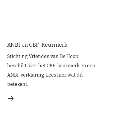
ANBI en CBF-Keurmerk
Stichting Vrienden van De Hoop
beschikt over het CBF-keurmerk en een
ANBI-verklaring. Lees hier wat dit
betekent.