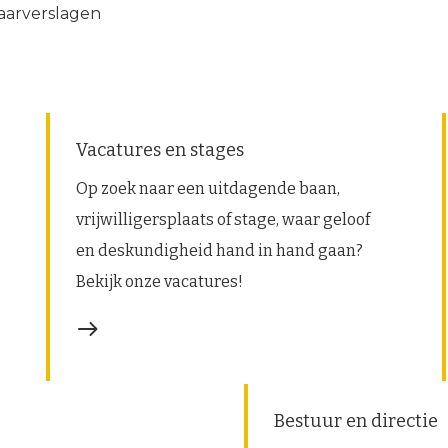
jaarverslagen
Vacatures en stages
Op zoek naar een uitdagende baan,
vrijwilligersplaats of stage, waar geloof
en deskundigheid hand in hand gaan?
Bekijk onze vacatures!
Bestuur en directie