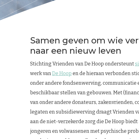
Samen geven om wie ver
naar een nieuw leven
Stichting Vrienden van De Hoop ondersteunt
s
werk van
De Hoop
en de hieraan verbonden sti
onder andere fondsenwerving, communicatie 
beschikbaar stellen van gebouwen. Met (financ
van onder andere donateurs, zakenvrienden, co
legaten en subsidiewerving draagt Vrienden v
aan de niet-verzekerde zorg die De Hoop biedt
jongeren en volwassenen met psychische prob