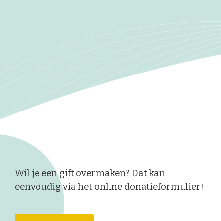
Wil je een gift overmaken? Dat kan
eenvoudig via het online donatieformulier!