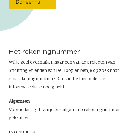
Doneer nu
Het rekeningnummer
Wil je geld overmaken naar een van de projecten van
Stichting Vrienden van De Hoop en ben je op zoek naar
ons rekeningnummer? Dan vind je hieronder de
informatie die je nodig hebt.
Algemeen
Voor iedere gift kun je ons algemene rekeningnummer
gebruiken:
ING: 38.38.38