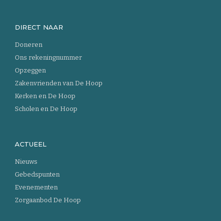
DIRECT NAAR
Doneren
Ons rekeningnummer
Opzeggen
Zakenvrienden van De Hoop
Kerken en De Hoop
Scholen en De Hoop
ACTUEEL
Nieuws
Gebedspunten
Evenementen
Zorgaanbod De Hoop