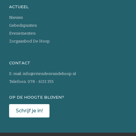
ACTUEEL
Nieuws
Gebedspunten
Evenementen
Zorgaanbod De Hoop
CONTACT
E-mail:
info@vriendenvandehoop.nl
Telefoon:
078 - 6111 355
OP DE HOOGTE BLIJVEN?
Schrijf je in!