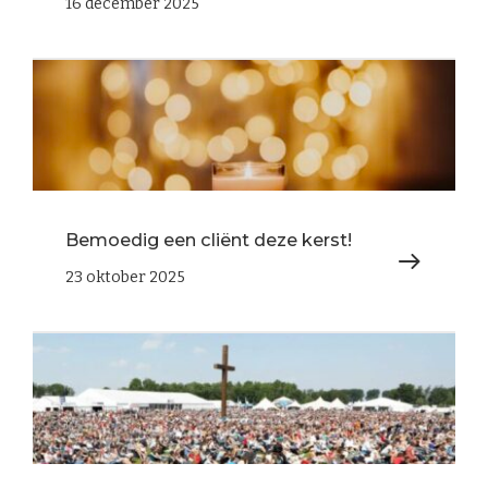
16 december 2025
Bemoedig een cliënt deze kerst!
23 oktober 2025