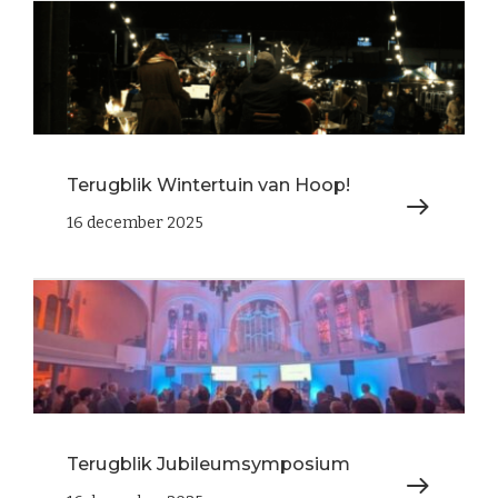
Terugblik Wintertuin van Hoop!
16 december 2025
Terugblik Jubileumsymposium