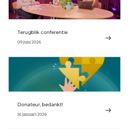
Terugblik conferentie
09 juni 2026
Donateur, bedankt!
16 januari 2026