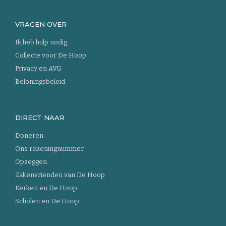
VRAGEN OVER
Ik heb hulp nodig
Collecte voor De Hoop
Privacy en AVG
Beloningsbeleid
DIRECT NAAR
Doneren
Ons rekeningnummer
Opzeggen
Zakenvrienden van De Hoop
Kerken en De Hoop
Scholen en De Hoop