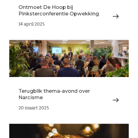
Ontmoet De Hoop bij
Pinksterconferentie Opwekking
14 april 2025
Terugblik thema-avond over
Narcisme
20 maart 2025