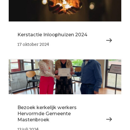
Kerstactie Inloophuizen 2024
17 oktober 2024
Bezoek kerkelijk werkers
Hervormde Gemeente
Mastenbroek
13 juli 2024