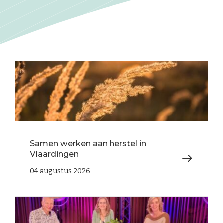
Samen werken aan herstel in
Vlaardingen
04 augustus 2026