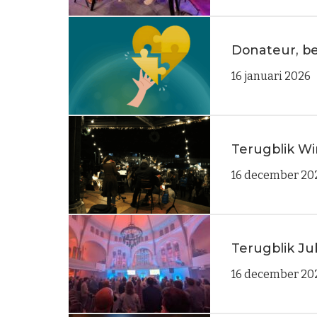
Donateur, b
16 januari 2026
Terugblik Wi
16 december 20
Terugblik J
16 december 20