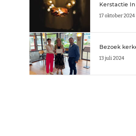
Kerstactie I
17 oktober 2024
Bezoek kerk
13 juli 2024