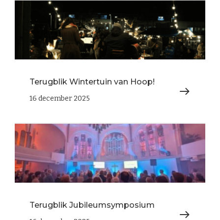
Terugblik Wintertuin van Hoop!
16 december 2025
Terugblik Jubileumsymposium