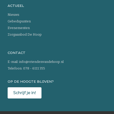
ACTUEEL
Nieuws
Gebedspunten
Evenementen
Zorgaanbod De Hoop
CONTACT
E-mail:
info@vriendenvandehoop.nl
Telefoon:
078 - 6111 355
OP DE HOOGTE BLIJVEN?
Schrijf je in!