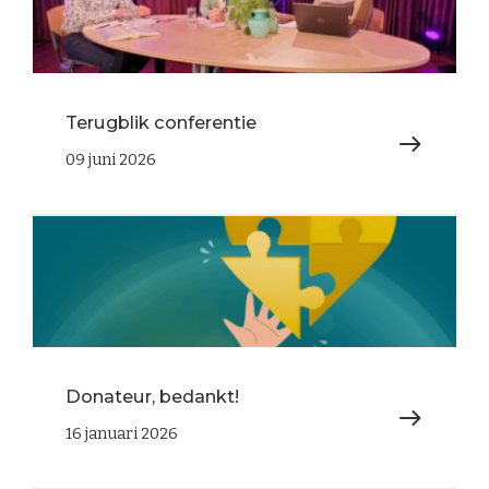
Terugblik conferentie
09 juni 2026
Donateur, bedankt!
16 januari 2026