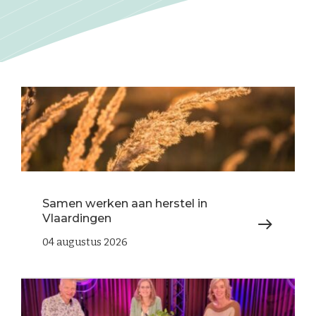
Samen werken aan herstel in
Vlaardingen
04 augustus 2026