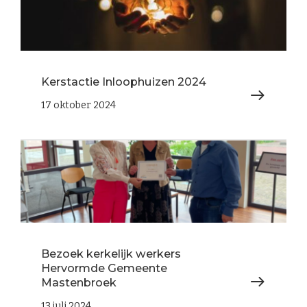
Kerstactie Inloophuizen 2024
17 oktober 2024
Bezoek kerkelijk werkers
Hervormde Gemeente
Mastenbroek
13 juli 2024