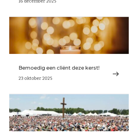
16 december 2025
Bemoedig een cliënt deze kerst!
23 oktober 2025