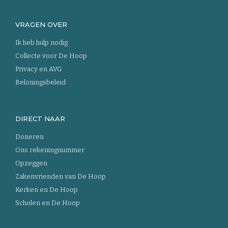
VRAGEN OVER
Ik heb hulp nodig
Collecte voor De Hoop
Privacy en AVG
Beloningsbeleid
DIRECT NAAR
Doneren
Ons rekeningnummer
Opzeggen
Zakenvrienden van De Hoop
Kerken en De Hoop
Scholen en De Hoop