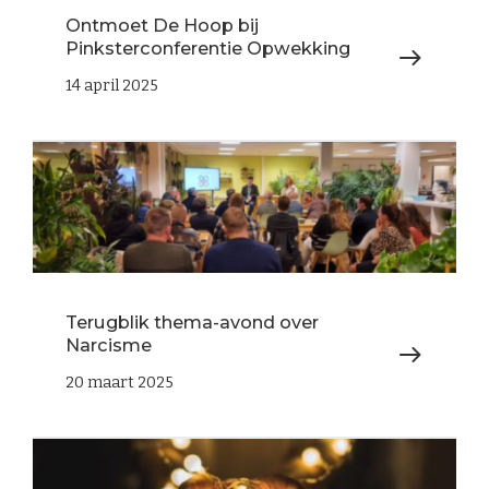
Ontmoet De Hoop bij
Pinksterconferentie Opwekking
14 april 2025
Terugblik thema-avond over
Narcisme
20 maart 2025