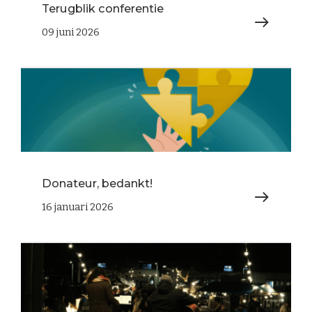
Terugblik conferentie
09 juni 2026
Donateur, bedankt!
16 januari 2026