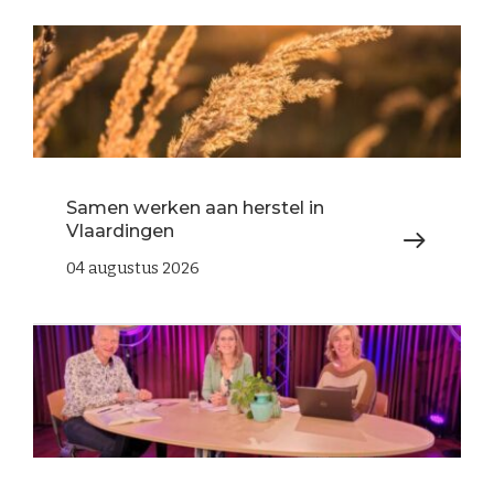
Samen werken aan herstel in
Vlaardingen
04 augustus 2026