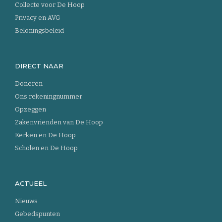
Collecte voor De Hoop
Privacy en AVG
Beloningsbeleid
DIRECT NAAR
Doneren
Ons rekeningnummer
Opzeggen
Zakenvrienden van De Hoop
Kerken en De Hoop
Scholen en De Hoop
ACTUEEL
Nieuws
Gebedspunten