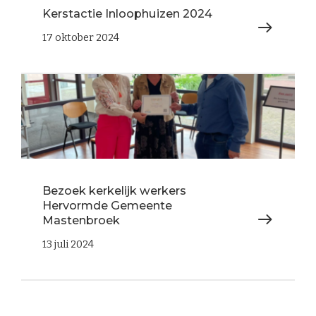
Kerstactie Inloophuizen 2024
17 oktober 2024
Bezoek kerkelijk werkers
Hervormde Gemeente
Mastenbroek
13 juli 2024