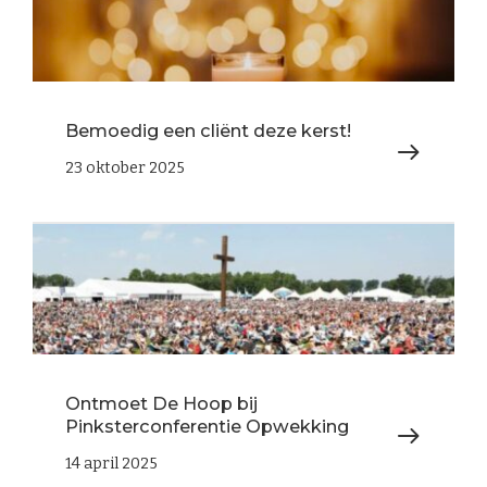
Bemoedig een cliënt deze kerst!
23 oktober 2025
Ontmoet De Hoop bij
Pinksterconferentie Opwekking
14 april 2025