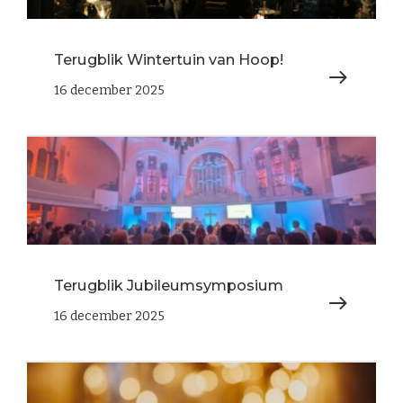
Terugblik Wintertuin van Hoop!
16 december 2025
Terugblik Jubileumsymposium
16 december 2025