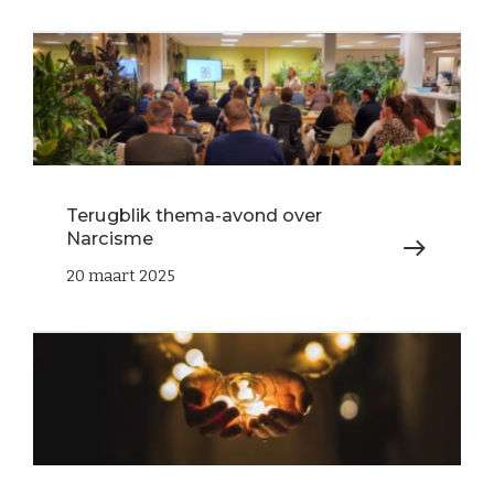
Terugblik thema-avond over
Narcisme
20 maart 2025