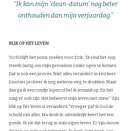
"Ik kan mijn 'clean-datum' nog beter
onthouden dan mijn verjaardag."
BLIK OP HET LEVEN
Toch blijft het soms zoeken voor Erik. “Ik vind het nog
steeds lastig om mijn gevoelens onder ogen te komen.
Dat is ook een proces. Niet alles verandert in één keer.
Emoties probeer ik nog weleens weg te drukken. Maar
dan ga ik een rondje lopen of bel ik iemand op. En het
mag er ook zijn. Het beheerst mijn leven niet meer.” Zijn
blik op het leven is veranderd. “Vroeger gaf ik God de
schuld van alles. Nu denk ik: uiteindelijk keert het ten
goede. Ik zie dat terug in mijn eigen leven. Er zijn mooie