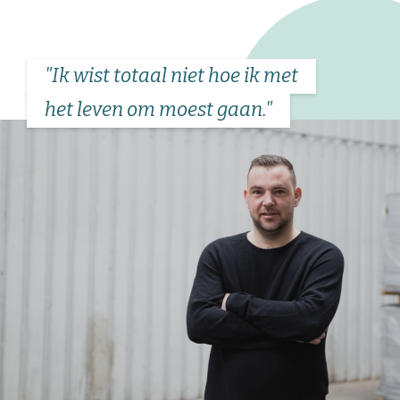
"Ik wist totaal niet hoe ik met
het leven om moest gaan."