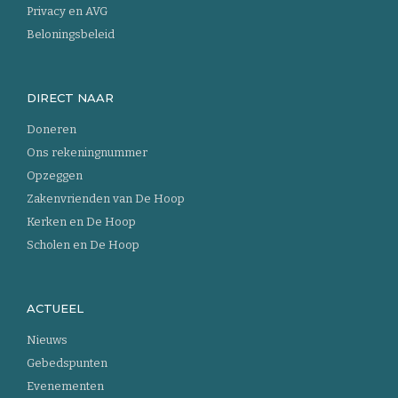
Privacy en AVG
Beloningsbeleid
DIRECT NAAR
Doneren
Ons rekeningnummer
Opzeggen
Zakenvrienden van De Hoop
Kerken en De Hoop
Scholen en De Hoop
ACTUEEL
Nieuws
Gebedspunten
Evenementen