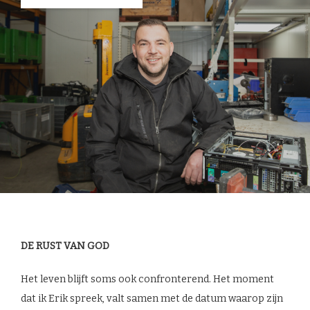
DE RUST VAN GOD
Het leven blijft soms ook confronterend. Het moment
dat ik Erik spreek, valt samen met de datum waarop zijn