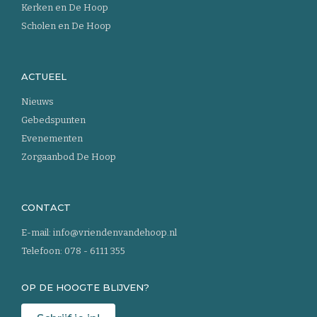
Kerken en De Hoop
Scholen en De Hoop
ACTUEEL
Nieuws
Gebedspunten
Evenementen
Zorgaanbod De Hoop
CONTACT
E-mail:
info@vriendenvandehoop.nl
Telefoon:
078 - 6111 355
OP DE HOOGTE BLIJVEN?