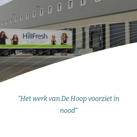
“Het werk van De Hoop voorziet in
nood”