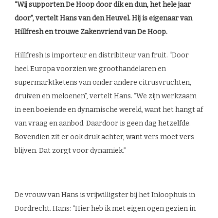
“Wij supporten De Hoop door dik en dun, het hele jaar
door”, vertelt Hans van den Heuvel. Hij is eigenaar van
Hillfresh en trouwe Zakenvriend van De Hoop.
Hillfresh is importeur en distribiteur van fruit. “Door
heel Europa voorzien we groothandelaren en
supermarktketens van onder andere citrusvruchten,
druiven en meloenen”, vertelt Hans. “We zijn werkzaam
in een boeiende en dynamische wereld, want het hangt af
van vraag en aanbod. Daardoor is geen dag hetzelfde.
Bovendien zit er ook druk achter, want vers moet vers
blijven. Dat zorgt voor dynamiek.”
De vrouw van Hans is vrijwilligster bij het Inloophuis in
Dordrecht. Hans: “Hier heb ik met eigen ogen gezien in