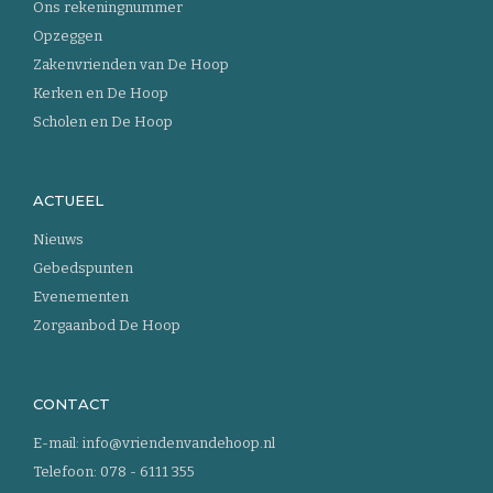
Ons rekeningnummer
Opzeggen
Zakenvrienden van De Hoop
Kerken en De Hoop
Scholen en De Hoop
ACTUEEL
Nieuws
Gebedspunten
Evenementen
Zorgaanbod De Hoop
CONTACT
E-mail:
info@vriendenvandehoop.nl
Telefoon:
078 - 6111 355