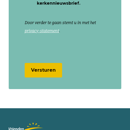
kerkennieuwsbrief.
Door verder te gaan stemt u in met het
privacy-statement
.