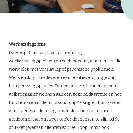
Werk en dagritme
De Hoop Drukkerij biedt al jarenlang
werkervaringsplekken en dagbesteding aan mensen die
worstelen met verslaving of psychische problemen.
Werk en dagritme leveren een positieve bijdrage aan
hun genezingsproces. De deelnemers kunnen op een
veilige manier wennen aan een gezond dagritme en het
functioneren in de maatschappij. Ze krijgen hun gevoel
van eigenwaarde terug, ontdekken hun talenten en
genieten ervan om weer onder de mensen te zijn. Bij de
drukkerij werken cliënten van De Hoop, maar ook