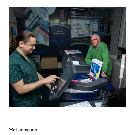
Met pensioen