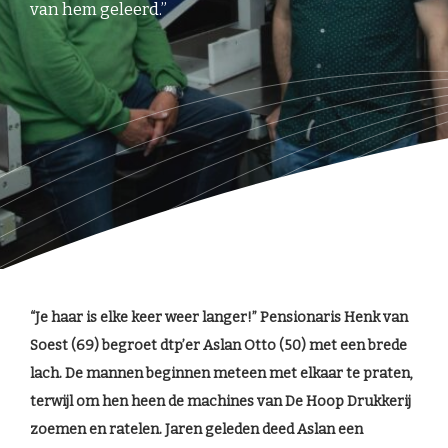
van hem geleerd.”
“Je haar is elke keer weer langer!” Pensionaris Henk van
Soest (69) begroet dtp’er Aslan Otto (50) met een brede
lach. De mannen beginnen meteen met elkaar te praten,
terwijl om hen heen de machines van De Hoop Drukkerij
zoemen en ratelen. Jaren geleden deed Aslan een