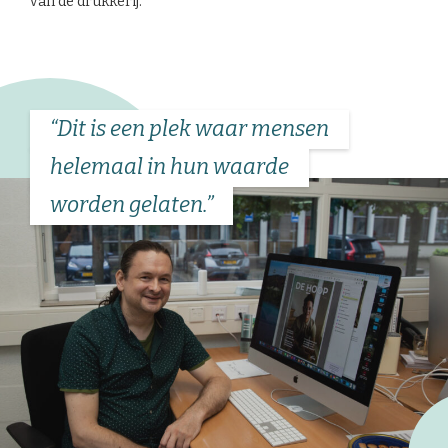
van de drukkerij.”
“Dit is een plek waar mensen
helemaal in hun waarde
worden gelaten.”