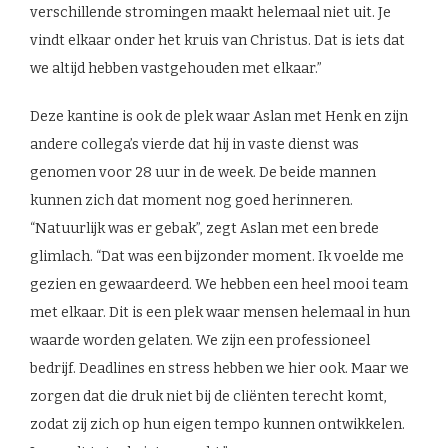
verschillende stromingen maakt helemaal niet uit. Je
vindt elkaar onder het kruis van Christus. Dat is iets dat
we altijd hebben vastgehouden met elkaar.”
Deze kantine is ook de plek waar Aslan met Henk en zijn
andere collega’s vierde dat hij in vaste dienst was
genomen voor 28 uur in de week. De beide mannen
kunnen zich dat moment nog goed herinneren.
“Natuurlijk was er gebak”, zegt Aslan met een brede
glimlach. “Dat was een bijzonder moment. Ik voelde me
gezien en gewaardeerd. We hebben een heel mooi team
met elkaar. Dit is een plek waar mensen helemaal in hun
waarde worden gelaten. We zijn een professioneel
bedrijf. Deadlines en stress hebben we hier ook. Maar we
zorgen dat die druk niet bij de cliënten terecht komt,
zodat zij zich op hun eigen tempo kunnen ontwikkelen.