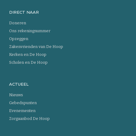
DIRECT NAAR
Doneren
Ons rekeningnummer
Opzeggen
Zakenvrienden van De Hoop
Kerken en De Hoop
Scholen en De Hoop
ACTUEEL
Nieuws
Gebedspunten
Evenementen
Zorgaanbod De Hoop