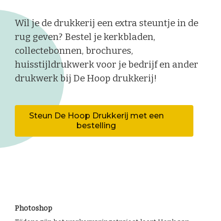
Wil je de drukkerij een extra steuntje in de
rug geven? Bestel je kerkbladen,
collectebonnen, brochures,
huisstijldrukwerk voor je bedrijf en ander
drukwerk bij De Hoop drukkerij!
Steun De Hoop Drukkerij met een
bestelling
Photoshop