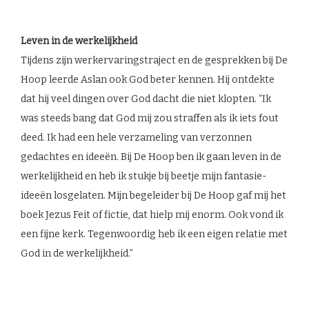
Leven in de werkelijkheid
Tijdens zijn werkervaringstraject en de gesprekken bij De
Hoop leerde Aslan ook God beter kennen. Hij ontdekte
dat hij veel dingen over God dacht die niet klopten. “Ik
was steeds bang dat God mij zou straffen als ik iets fout
deed. Ik had een hele verzameling van verzonnen
gedachtes en ideeën. Bij De Hoop ben ik gaan leven in de
werkelijkheid en heb ik stukje bij beetje mijn fantasie-
ideeën losgelaten. Mijn begeleider bij De Hoop gaf mij het
boek Jezus Feit of fictie, dat hielp mij enorm. Ook vond ik
een fijne kerk. Tegenwoordig heb ik een eigen relatie met
God in de werkelijkheid.”