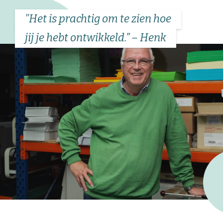
"Het is prachtig om te zien hoe
jij je hebt ontwikkeld.” – Henk