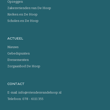
Opzeggen
Zakenvrienden van De Hoop
Kerken en De Hoop
Scholen en De Hoop
ACTUEEL
Nieuws
Gebedspunten
Evenementen
Zorgaanbod De Hoop
CONTACT
E-mail:
info@vriendenvandehoop.nl
Telefoon:
078 - 6111 355