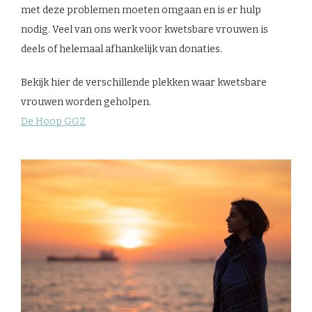
met deze problemen moeten omgaan en is er hulp
nodig. Veel van ons werk voor kwetsbare vrouwen is
deels of helemaal afhankelijk van donaties.
Bekijk hier de verschillende plekken waar kwetsbare
vrouwen worden geholpen.
De Hoop GGZ