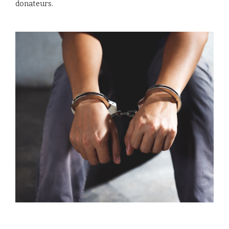
donateurs.