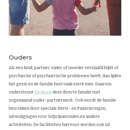
Ouders
Als een kind, partner, vader of moeder verslaafd blijkt of
psychische of psychiatrische problemen heeft, dan lijden
het gezin en de familie heel vaak sterk mee. Daarom
ondersteunt
De Hoop
deze directe familie met
zogenaamd ouder-partnerwerk. Ook wordt de familie
betrokken door speciale Kerst- en Paasvieringen,
uitnodigingen voor lofprijsavonden en andere
activiteiten. De faciliteiten hiervoor worden ook uit