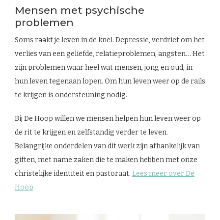
Mensen met psychische
problemen
Soms raakt je leven in de knel. Depressie, verdriet om het
verlies van een geliefde, relatieproblemen, angsten… Het
zijn problemen waar heel wat mensen, jong en oud, in
hun leven tegenaan lopen. Om hun leven weer op de rails
te krijgen is ondersteuning nodig.
Bij De Hoop willen we mensen helpen hun leven weer op
de rit te krijgen en zelfstandig verder te leven.
Belangrijke onderdelen van dit werk zijn afhankelijk van
giften, met name zaken die te maken hebben met onze
christelijke identiteit en pastoraat.
Lees meer over De
Hoop