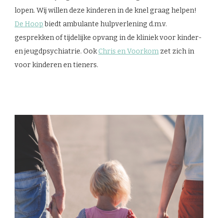
lopen. Wij willen deze kinderen in de knel graag helpen!
De Hoop
biedt ambulante hulpverlening d.m.v.
gesprekken of tijdelijke opvang in de kliniek voor kinder-
en jeugdpsychiatrie. Ook
Chris en Voorkom
zet zich in
voor kinderen en tieners.