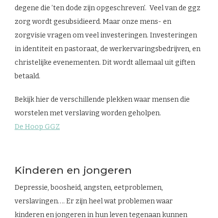
degene die ’ten dode zijn opgeschreven’. Veel van de ggz
zorg wordt gesubsidieerd. Maar onze mens- en
zorgvisie vragen om veel investeringen. Investeringen
in identiteit en pastoraat, de werkervaringsbedrijven, en
christelijke evenementen. Dit wordt allemaal uit giften
betaald.
Bekijk hier de verschillende plekken waar mensen die
worstelen met verslaving worden geholpen.
De Hoop GGZ
Kinderen en jongeren
Depressie, boosheid, angsten, eetproblemen,
verslavingen…. Er zijn heel wat problemen waar
kinderen en jongeren in hun leven tegenaan kunnen