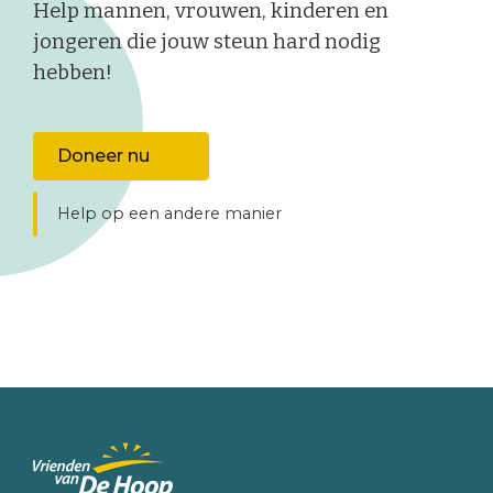
Help mannen, vrouwen, kinderen en
jongeren die jouw steun hard nodig
hebben!
Doneer nu
Help op een andere manier