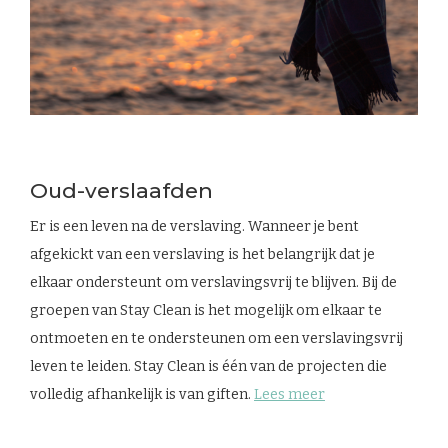
Oud-verslaafden
Er is een leven na de verslaving. Wanneer je bent
afgekickt van een verslaving is het belangrijk dat je
elkaar ondersteunt om verslavingsvrij te blijven. Bij de
groepen van Stay Clean is het mogelijk om elkaar te
ontmoeten en te ondersteunen om een verslavingsvrij
leven te leiden. Stay Clean is één van de projecten die
volledig afhankelijk is van giften.
Lees meer