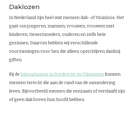
Daklozen
In Nederland zijn heel wat mensen dak- of thuisloos. Het
gaat om jongeren, mannen, vrouwen, vrouwen met
kinderen, tienermoeders, ouderen en zelfs hele
gezinnen. Daarom hebben wij verschillende
voorzieningen voor hen die alleen open blijven dankzij
giften.
Bij de
Inloophuizen in Dordrecht en Vlissingen
kunnen
mensen terecht die aan de rand van de samenleving
leven. Bijvoorbeeld mensen die eenzaam of verslaafd zijn
of geen dak boven hun hoofd hebben.