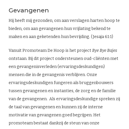
Gevangenen
Hij heeft mij gezonden, om aan verslagen harten hoop te
bieden, om aan gevangenen hun vrijlating bekend te
maken en aan geketenden hun bevrijding. (Jesaja 61:1)
Vanuit Promoteam De Hoop is het project
Bye Bye Bajes
ontstaan. Bij dit project ondersteunen oud-cliënten met
een gevangenisverleden (ervaringsdeskundigen)
mensen die in de gevangenis verblijven. Onze
ervaringsdeskundigen fungeren als bruggenbouwers
tussen gevangenen en instanties, de zorg en de familie
van de gevangenen. Als ervaringsdeskundige spreken zij
de taal van gevangenen en kunnen zij de interne
motivatie van gevangenen goed begrijpen. Het
promoteam bestaat dankzij de steun van onze