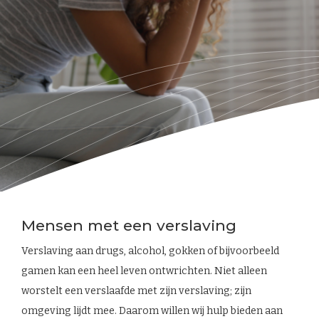
Mensen met een verslaving
Verslaving aan drugs, alcohol, gokken of bijvoorbeeld
gamen kan een heel leven ontwrichten. Niet alleen
worstelt een verslaafde met zijn verslaving; zijn
omgeving lijdt mee. Daarom willen wij hulp bieden aan