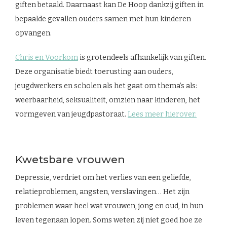
giften betaald. Daarnaast kan De Hoop dankzij giften in
bepaalde gevallen ouders samen met hun kinderen
opvangen.
Chris en Voorkom
is grotendeels afhankelijk van giften.
Deze organisatie biedt toerusting aan ouders,
jeugdwerkers en scholen als het gaat om thema’s als:
weerbaarheid, seksualiteit, omzien naar kinderen, het
vormgeven van jeugdpastoraat.
Lees meer hierover.
Kwetsbare vrouwen
Depressie, verdriet om het verlies van een geliefde,
relatieproblemen, angsten, verslavingen… Het zijn
problemen waar heel wat vrouwen, jong en oud, in hun
leven tegenaan lopen. Soms weten zij niet goed hoe ze